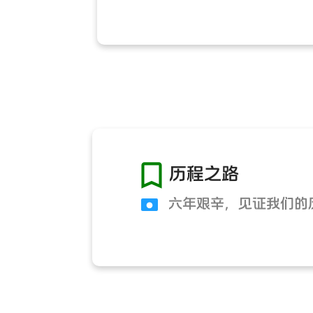

历程之路
六年艰辛，见证我们的
●