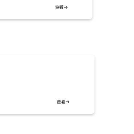
查看→
查看→