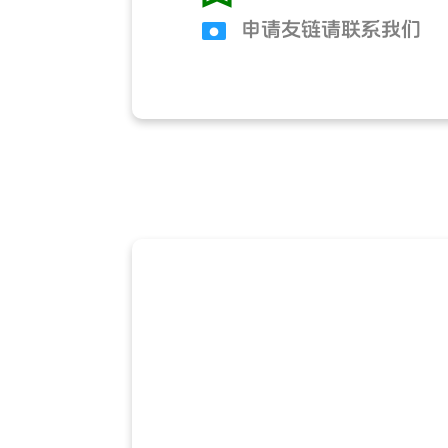
申请友链请联系我们
●