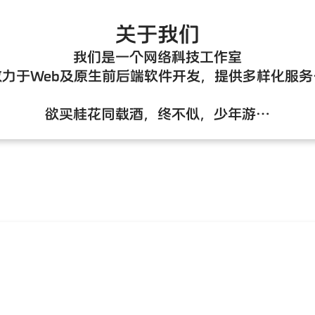
关于我们
我们是一个网络科技工作室
致力于Web及原生前后端软件开发，提供多样化服务
欲买桂花同载酒，终不似，少年游…