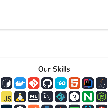
Our Skills