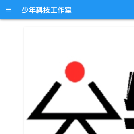
少年科技工作室
